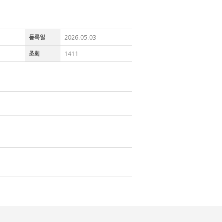
등록일
2026.05.03
조회
1411