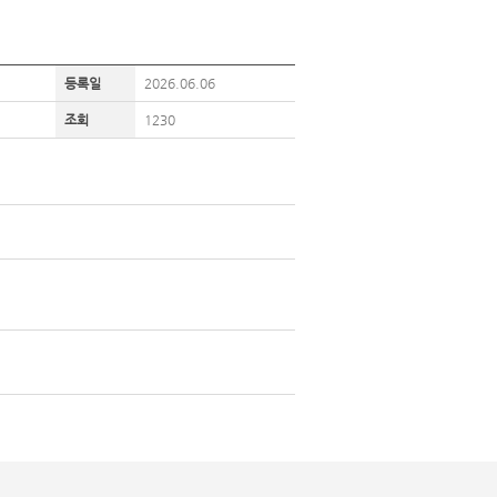
등록일
2026.06.06
조회
1230