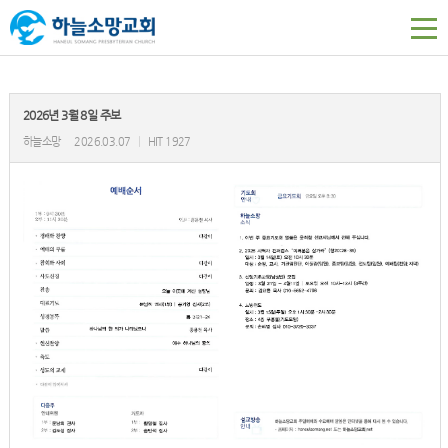
2026년 3월 8일 주보
하늘소망
2026.03.07
|
HIT 1927