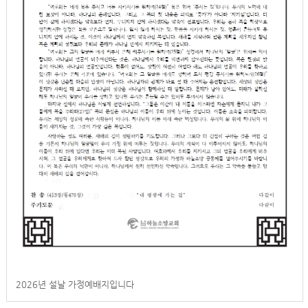
2026년 설날 가정예배지입니다