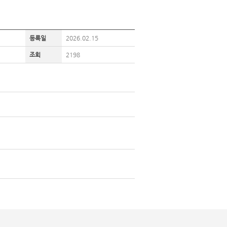
등록일
2026.02.15
조회
2198