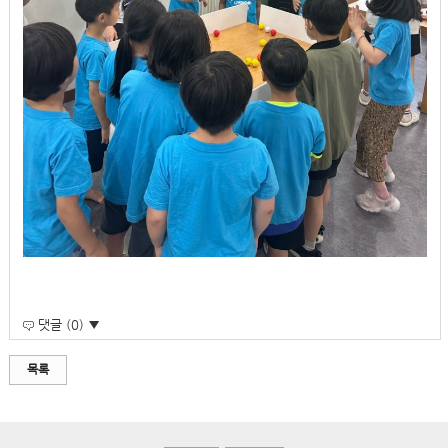
댓글 (0) ▼
목록