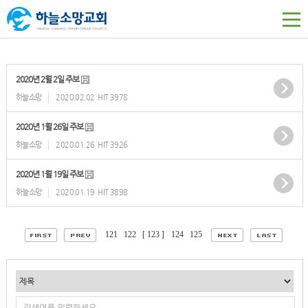
2020년 2월 2일 주보
하늘소망
2020.02.02
HIT 3978
2020년 1월 26일 주보
하늘소망
2020.01.26
HIT 3926
2020년 1월 19일 주보
하늘소망
2020.01.19
HIT 3898
121
122
[ 123 ]
124
125