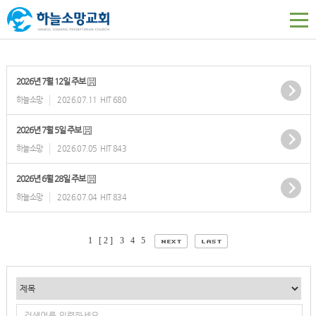
2026년 7월 12일 주보
하늘소망
2026.07.11
HIT 680
2026년 7월 5일 주보
하늘소망
2026.07.05
HIT 843
2026년 6월 28일 주보
하늘소망
2026.07.04
HIT 834
1
[ 2 ]
3
4
5