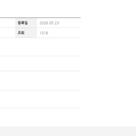
등록일
2026.05.23
조회
1318