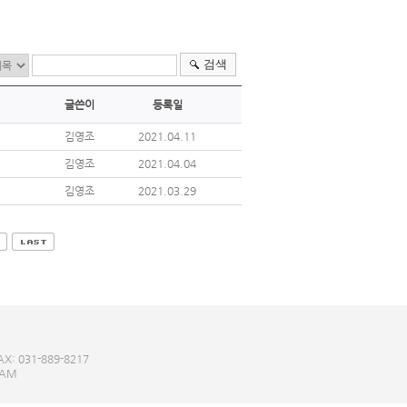
검색
글쓴이
등록일
김영조
2021.04.11
김영조
2021.04.04
김영조
2021.03.29
: 031-889-8217
EAM