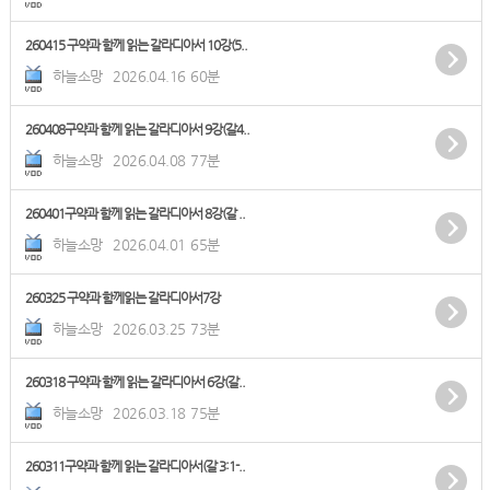
260415 구약과 함께 읽는 갈라디아서 10강(5..
하늘소망
2026.04.16
60분
260408구약과 함께 읽는 갈라디아서 9강(갈4..
하늘소망
2026.04.08
77분
260401구약과 함께 읽는 갈라디아서 8강(갈 ..
하늘소망
2026.04.01
65분
260325 구약과 함께읽는 갈라디아서7강
하늘소망
2026.03.25
73분
260318 구약과 함께 읽는 갈라디아서 6강(갈..
하늘소망
2026.03.18
75분
260311구약과 함께 읽는 갈라디아서(갈 3:1-..