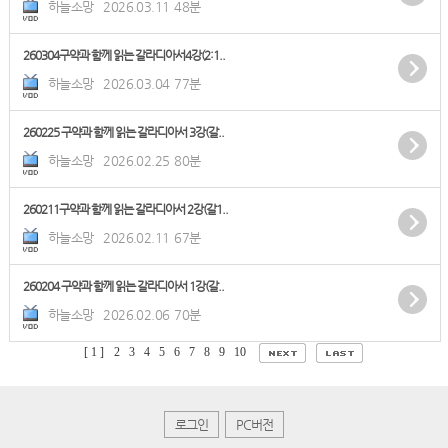
하늘소망
2026.03.11
48분
260304구약과 함께 읽는 갈라디아서4강(2:1..
하늘소망
2026.03.04
77분
260225 구약과 함께 읽는 갈라디아서 3강(갈..
하늘소망
2026.02.25
80분
260211구약과 함께 읽는 갈라디아서 2강(갈1..
하늘소망
2026.02.11
67분
260204 구약과 함께 읽는 갈라디아서 1강(갈..
하늘소망
2026.02.06
70분
[ 1 ]
2
3
4
5
6
7
8
9
10
로그인
PC버전