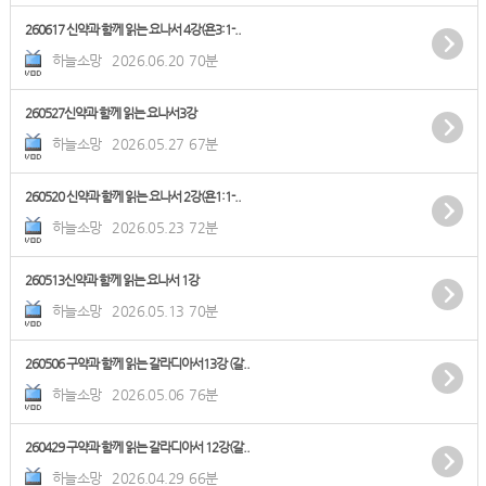
260617 신약과 함께 읽는 요나서 4강(욘3:1-..
하늘소망
2026.06.20
70분
260527신약과 함께 읽는 요나서3강
하늘소망
2026.05.27
67분
260520 신약과 함께 읽는 요나서 2강(욘1:1-..
하늘소망
2026.05.23
72분
260513신약과 함께 읽는 요나서 1강
하늘소망
2026.05.13
70분
260506 구약과 함께 읽는 갈라디아서13강 (갈..
하늘소망
2026.05.06
76분
260429 구약과 함께 읽는 갈라디아서 12강(갈..
하늘소망
2026.04.29
66분