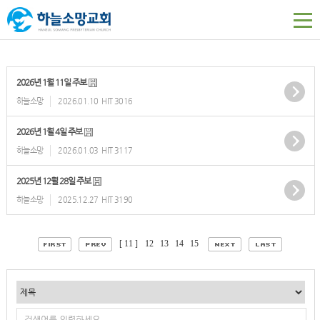
2026년 1월 11일 주보
하늘소망
2026.01.10
HIT 3016
2026년 1월 4일 주보
하늘소망
2026.01.03
HIT 3117
2025년 12월 28일 주보
하늘소망
2025.12.27
HIT 3190
[ 11 ]
12
13
14
15