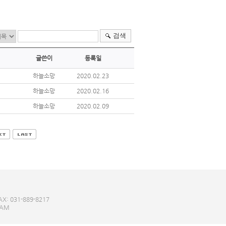
검색
글쓴이
등록일
하늘소망
2020.02.23
하늘소망
2020.02.16
하늘소망
2020.02.09
: 031-889-8217
EAM