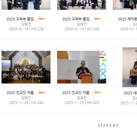
2025 교육부 졸업...
2025 교육부 졸업...
2025 제자훈
김승진
김승진
김
2026.01.10
|
Hit 228
2026.01.10
|
Hit 228
2026.01.
2025 전교인 여름...
2025 전교인 여름...
2025 
김승진
김승진
김
2025.11.26
|
Hit 340
2025.11.25
|
Hit 325
2025.11.
[ 1 ]
2
3
4
5