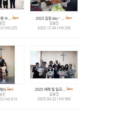
련 수...
2025 김장 day - ...
승진
김승진
10
|
Hit 225
2025.12.04
|
Hit 292
2025 세례 및 입교...
세례식
김승진
승진
2025.04.22
|
Hit 563
25
|
Hit 315