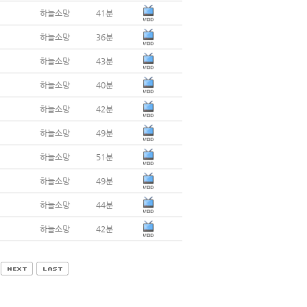
하늘소망
41분
하늘소망
36분
하늘소망
43분
하늘소망
40분
하늘소망
42분
하늘소망
49분
하늘소망
51분
하늘소망
49분
하늘소망
44분
하늘소망
42분