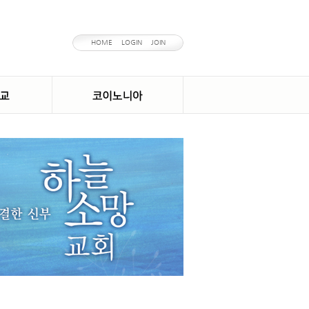
HOME
LOGIN
JOIN