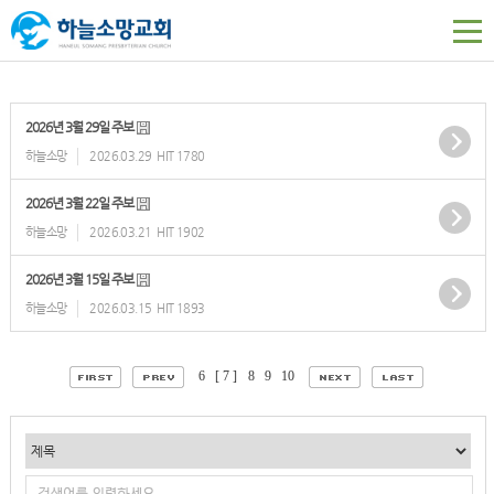
2026년 3월 29일 주보
하늘소망
2026.03.29
HIT 1780
2026년 3월 22일 주보
하늘소망
2026.03.21
HIT 1902
2026년 3월 15일 주보
하늘소망
2026.03.15
HIT 1893
6
[ 7 ]
8
9
10