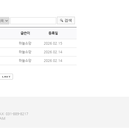
검색
글쓴이
등록일
하늘소망
2026.02.15
하늘소망
2026.02.14
하늘소망
2026.02.14
: 031-889-8217
EAM